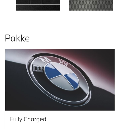
Pakke
Fully Charged