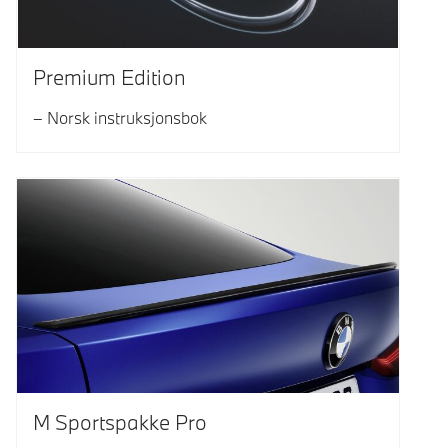
Premium Edition
Norsk instruksjonsbok
M Sportspakke Pro