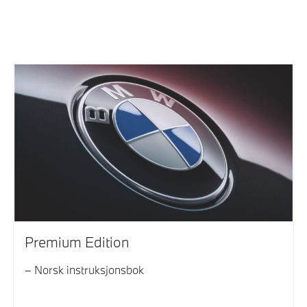
Premium Edition
Norsk instruksjonsbok