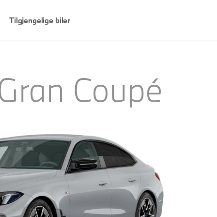
Tilgjengelige biler
 Gran Coupé