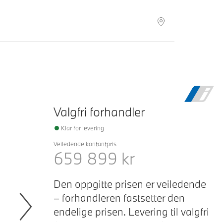
Valgfri forhandler
Klar for levering
Veiledende kontantpris
659 899
kr
Den oppgitte prisen er veiledende
– forhandleren fastsetter den
endelige prisen. Levering til valgfri