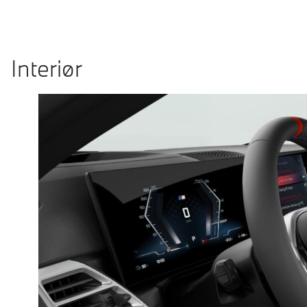
Interiør