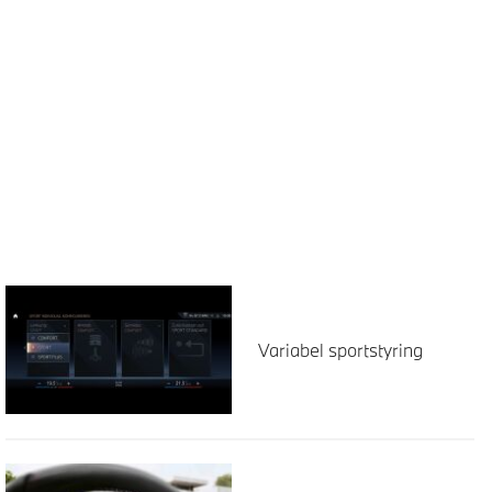
Variabel sportstyring