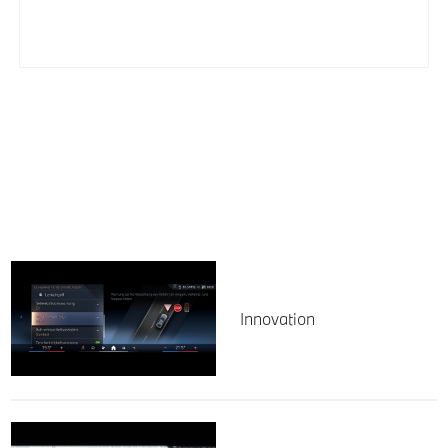
Innovation