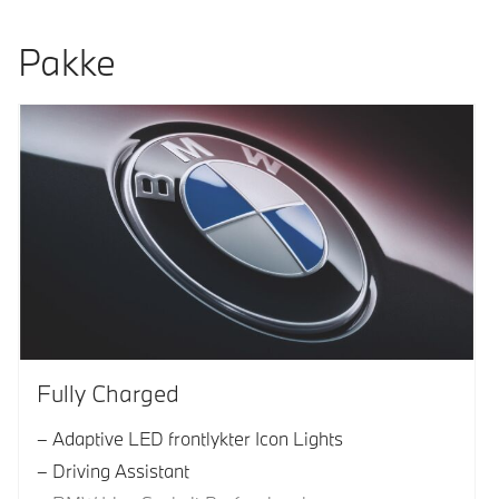
Pakke
Fully Charged
Adaptive LED frontlykter Icon Lights
Driving Assistant