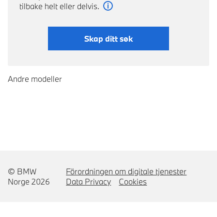
tilbake helt eller delvis.
Les mer
Skap ditt søk
Andre modeller
© BMW
Förordningen om digitale tjenester
Norge 2026
Data Privacy
Cookies