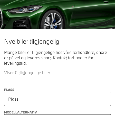
Nye biler tilgjengelig
Mange biler er tilgjengelige hos våre forhandlere, andre
er på vei og leveres snart. Kontakt forhandler for
leveringstid.
Viser 0 tilgjengelige biler
PLASS
Plass
MODELLALTERNATIV