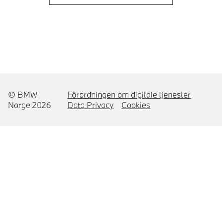
© BMW
Förordningen om digitale tjenester
Norge 2026
Data Privacy
Cookies