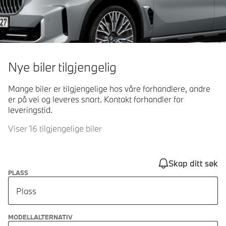
Nye biler tilgjengelig
Mange biler er tilgjengelige hos våre forhandlere, andre
er på vei og leveres snart. Kontakt forhandler for
leveringstid.
Viser 16 tilgjengelige biler
Skap ditt søk
PLASS
Plass
MODELLALTERNATIV