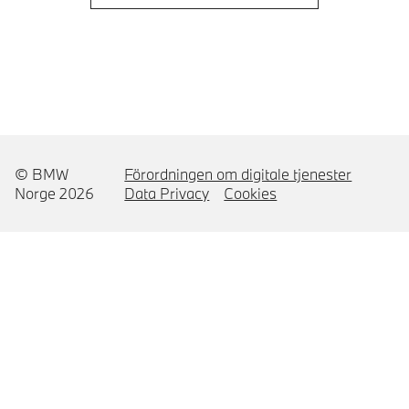
© BMW
Förordningen om digitale tjenester
Norge 2026
Data Privacy
Cookies