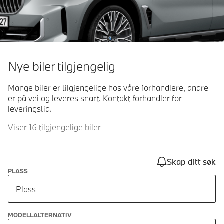
Nye biler tilgjengelig
Mange biler er tilgjengelige hos våre forhandlere, andre
er på vei og leveres snart. Kontakt forhandler for
leveringstid.
Viser 16 tilgjengelige biler
Skap ditt søk
PLASS
Plass
MODELLALTERNATIV