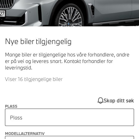
Nye biler tilgjengelig
Mange biler er tilgjengelige hos våre forhandlere, andre
er på vei og leveres snart. Kontakt forhandler for
leveringstid.
Viser 16 tilgjengelige biler
Skap ditt søk
PLASS
Plass
MODELLALTERNATIV