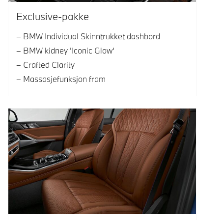
Exclusive-pakke
BMW Individual Skinntrukket dashbord
BMW kidney 'Iconic Glow'
Crafted Clarity
Massasjefunksjon fram