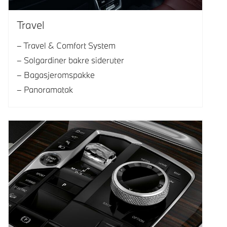
Travel
Travel & Comfort System
Solgardiner bakre sideruter
Bagasjeromspakke
Panoramatak