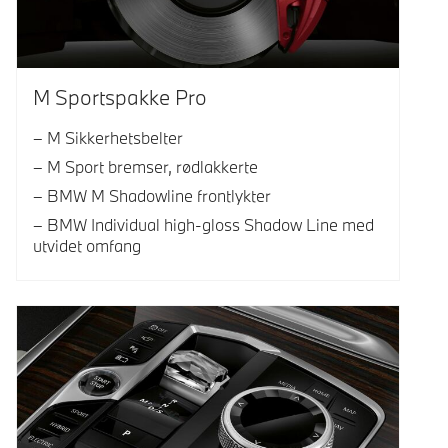
M Sportspakke Pro
M Sikkerhetsbelter
M Sport bremser, rødlakkerte
BMW M Shadowline frontlykter
BMW Individual high-gloss Shadow Line med
utvidet omfang