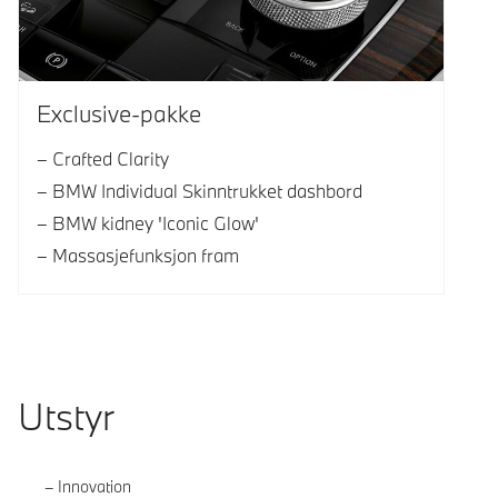
Exclusive-pakke
Crafted Clarity
BMW Individual Skinntrukket dashbord
BMW kidney 'Iconic Glow'
Massasjefunksjon fram
Utstyr
Innovation