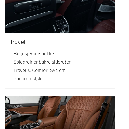
Travel
Bagasjeromspakke
Solgardiner bakre sideruter
Travel & Comfort System
Panoramatak